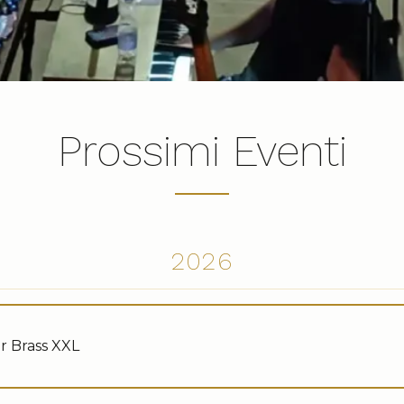
Prossimi Eventi
2026
r Brass XXL