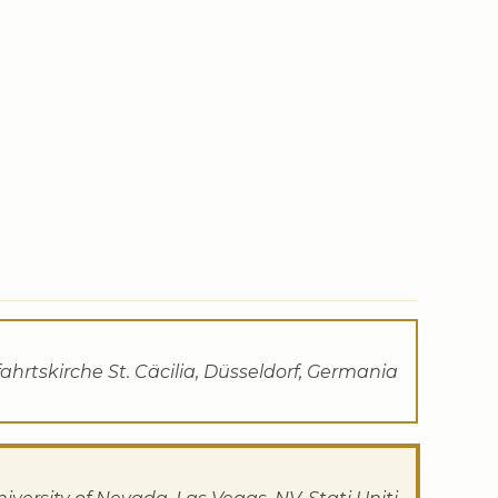
ahrtskirche St. Cäcilia, Düsseldorf, Germania