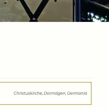
Christuskirche, Dormagen, Germania