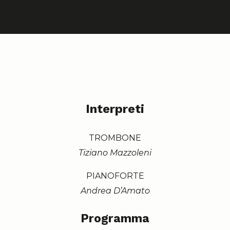
Interpreti
TROMBONE
Tiziano Mazzoleni
PIANOFORTE
Andrea D’Amato
Programma