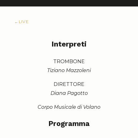
←
LIVE
Interpreti
TROMBONE
Tiziano Mazzoleni
DIRETTORE
Diana Pagotto
Corpo Musicale di Volano
Programma