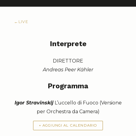
←
LIVE
Interprete
DIRETTORE
Andreas Peer Kähler
Programma
Igor Stravinskij
L’uccello di Fuoco (Versione
per Orchestra da Camera)
+ AGGIUNGI AL CALENDARIO