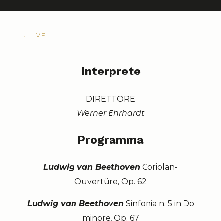
←
LIVE
Interprete
DIRETTORE
Werner Ehrhardt
Programma
Ludwig van Beethoven
Coriolan-
Ouvertüre, Op. 62
Ludwig van Beethoven
Sinfonia n. 5 in Do
minore, Op. 67