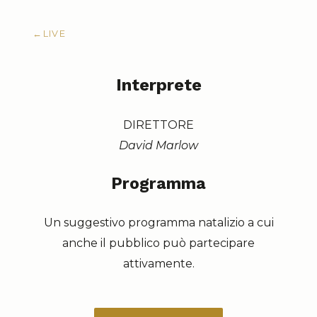
←
LIVE
Interprete
DIRETTORE
David Marlow
Programma
Un suggestivo programma natalizio a cui
anche il pubblico può partecipare
attivamente.