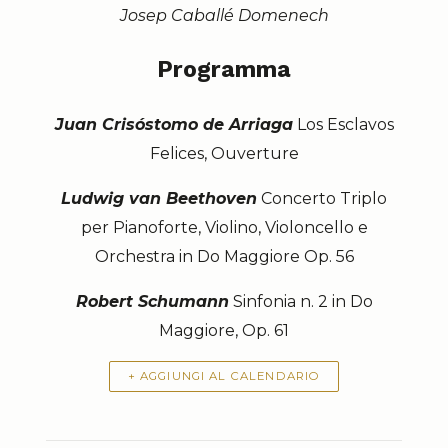
Josep Caballé Domenech
Programma
Juan Crisóstomo de Arriaga
Los Esclavos
Felices, Ouverture
Ludwig van Beethoven
Concerto Triplo
per Pianoforte, Violino, Violoncello e
Orchestra in Do Maggiore Op. 56
Robert Schumann
Sinfonia n. 2 in Do
Maggiore, Op. 61
+ AGGIUNGI AL CALENDARIO