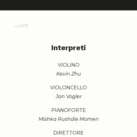
←
LIVE
Interpreti
VIOLINO
Kevin Zhu
VIOLONCELLO
Jan Vogler
PIANOFORTE
Mishka Rushdie Momen
DIRETTORE