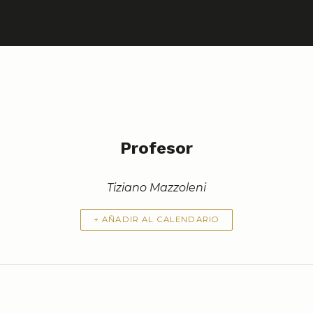
Profesor
Tiziano Mazzoleni
+ AÑADIR AL CALENDARIO