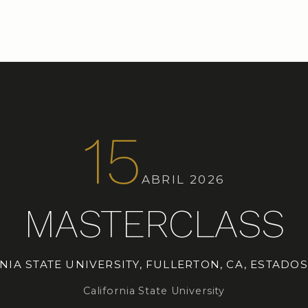
15
ABRIL 2026
MASTERCLASS
NIA STATE UNIVERSITY, FULLERTON, CA, ESTADO
California State University