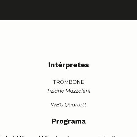
Intérpretes
TROMBONE
Tiziano Mazzoleni
WBG Quartett
Programa