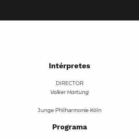
Intérpretes
DIRECTOR
Volker Hartung
Junge Philharmonie Köln
Programa