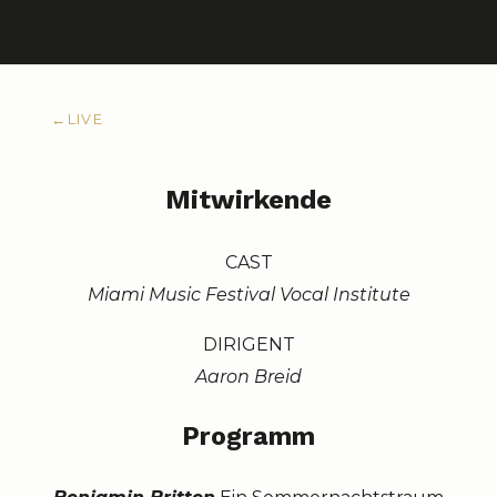
←
LIVE
Mitwirkende
CAST
Miami Music Festival Vocal Institute
DIRIGENT
Aaron Breid
Programm