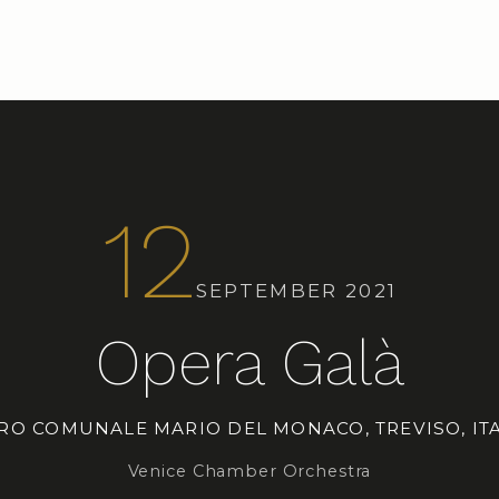
12
SEPTEMBER 2021
Opera Galà
RO COMUNALE MARIO DEL MONACO, TREVISO, IT
Venice Chamber Orchestra