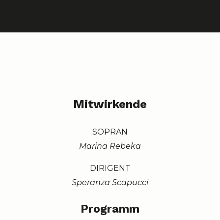
Mitwirkende
SOPRAN
Marina Rebeka
DIRIGENT
Speranza Scapucci
Programm