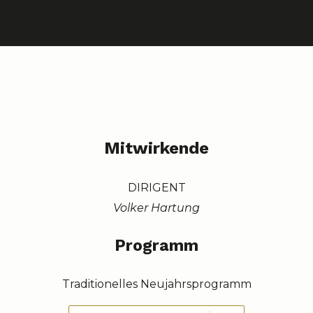
Mitwirkende
DIRIGENT
Volker Hartung
Programm
Traditionelles Neujahrsprogramm