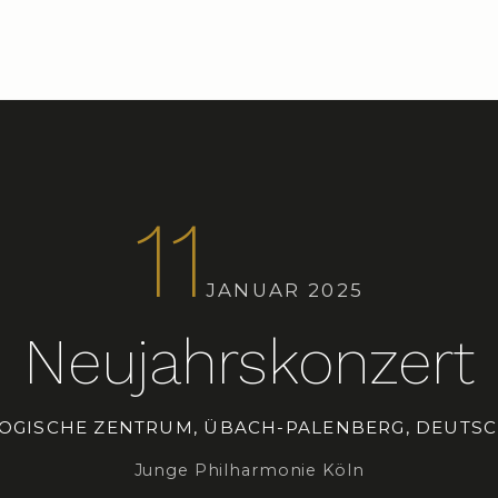
11
JANUAR 2025
Neujahrskonzert
OGISCHE ZENTRUM, ÜBACH-PALENBERG, DEUTS
Junge Philharmonie Köln