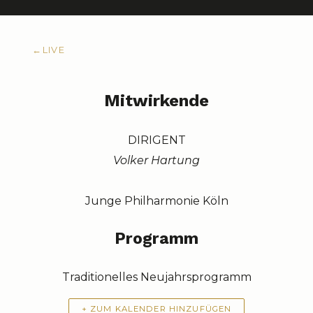
←
LIVE
Mitwirkende
DIRIGENT
Volker Hartung
Junge Philharmonie Köln
Programm
Traditionelles Neujahrsprogramm
+ ZUM KALENDER HINZUFÜGEN