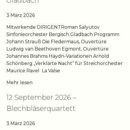
Gladbach
3 März 2026
Mitwirkende DIRIGENTRoman Salyutov
Sinfonieorchester Bergisch Gladbach Programm
Johann Strauß Die Fledermaus, Ouvertüre
Ludwig van Beethoven Egmont, Ouvertüre
Johannes Brahms Haydn-Variationen Arnold
Schönberg „Verklärte Nacht“ für Streichorchester
Maurice Ravel La Valse
Mehr lesen
12 September 2026 –
Blechbläserquartett
3 März 2026