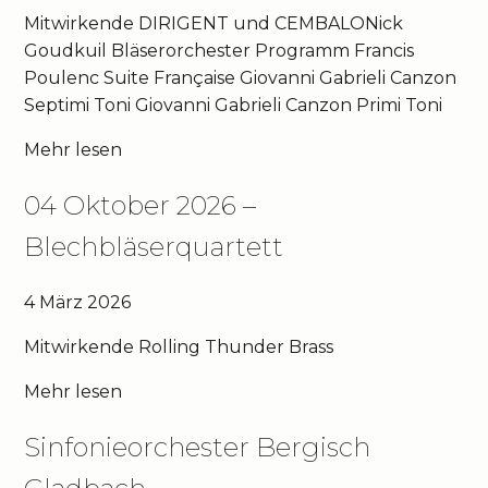
Mitwirkende DIRIGENT und CEMBALONick
Goudkuil Bläserorchester Programm Francis
Poulenc Suite Française Giovanni Gabrieli Canzon
Septimi Toni Giovanni Gabrieli Canzon Primi Toni
Mehr lesen
04 Oktober 2026 –
Blechbläserquartett
4 März 2026
Mitwirkende Rolling Thunder Brass
Mehr lesen
Sinfonieorchester Bergisch