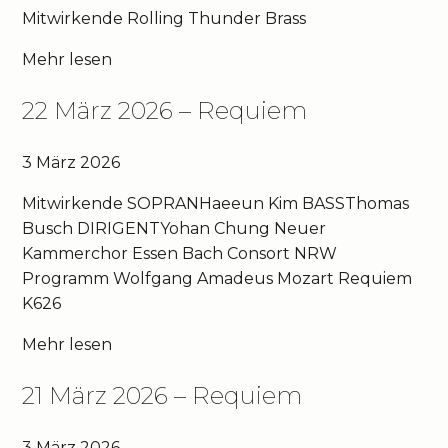
Mitwirkende Rolling Thunder Brass
Mehr lesen
22 März 2026 – Requiem
3 März 2026
Mitwirkende SOPRANHaeeun Kim BASSThomas
Busch DIRIGENTYohan Chung Neuer
Kammerchor Essen Bach Consort NRW
Programm Wolfgang Amadeus Mozart Requiem
K626
Mehr lesen
21 März 2026 – Requiem
3 März 2026